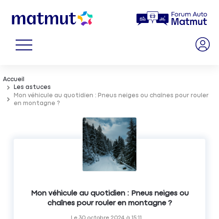
Accueil
Les astuces
Mon véhicule au quotidien : Pneus neiges ou chaînes pour rouler
en montagne ?
Mon véhicule au quotidien : Pneus neiges ou
chaînes pour rouler en montagne ?
Le
30 octobre 2024
à
15:11