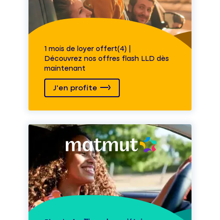
1 mois de loyer offert(4) |
Découvrez nos offres flash LLD dès
maintenant
J'en profite