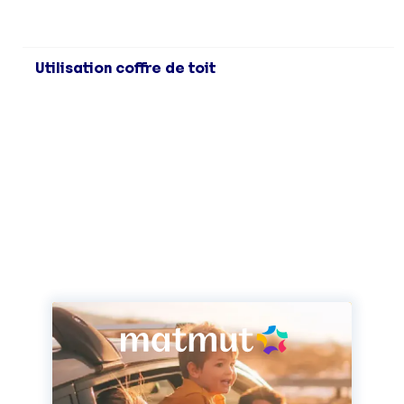
Utilisation coffre de toit