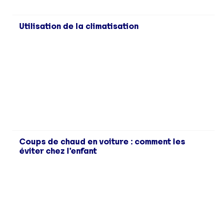
Utilisation de la climatisation
Coups de chaud en voiture : comment les
éviter chez l'enfant