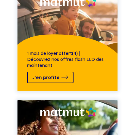
1 mois de loyer offert(4) |
Découvrez nos offres flash LLD dès
maintenant
J'en profite