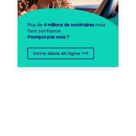
Plus de
4 millions de sociétaires
nous
font confiance.
Pourquoi pas vous ?
Votre devis en ligne