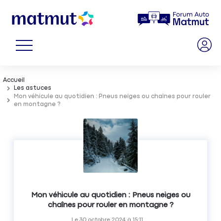
Accueil
Les astuces
Mon véhicule au quotidien : Pneus neiges ou chaînes pour rouler
en montagne ?
Mon véhicule au quotidien : Pneus neiges ou
chaînes pour rouler en montagne ?
Le
30 octobre 2024
à
15:11