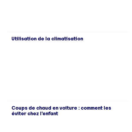
Utilisation de la climatisation
Coups de chaud en voiture : comment les
éviter chez l'enfant