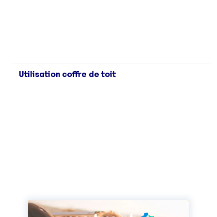
Utilisation coffre de toit