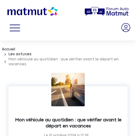
Accueil
Les astuces
Mon véhicule au quotidien : que vérifier avant le départ en
vacances
Mon véhicule au quotidien : que vérifier avant le
départ en vacances
Le
31 octobre 2024
à
12:59