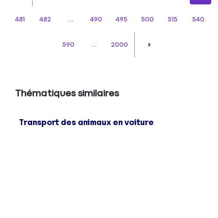
481
482
...
490
495
500
515
540
590
...
2000
Thématiques similaires
Transport des animaux en voiture