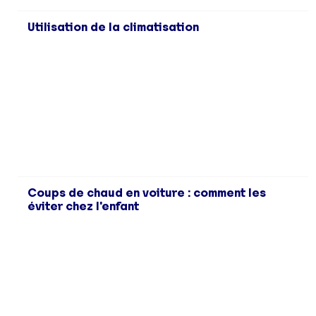
Utilisation de la climatisation
Coups de chaud en voiture : comment les
éviter chez l'enfant