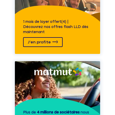
1 mois de loyer offert(4) |
Découvrez nos offres flash LLD dès
maintenant
J'en profite
Plus de
4 millions de sociétaires
nous