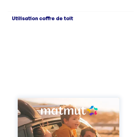
Utilisation coffre de toit