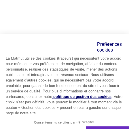
Préférences
cookies
La Matmut utilise des cookies (traceurs) qui nécessitent votre accord
pour mémoriser vos préférences de navigation, afficher du contenu
personnalisé, réaliser des statistiques de visite, mener des actions
publicitaires et interagir avec les réseaux sociaux. Nous utilisons
également d’autres cookies, qui ne nécessitent pas votre accord
préalable, pour garantir le bon fonctionnement du site et vous fournir
un service de qualité. Pour plus d’informations et connaitre nos
partenaires, consultez notre
politique de gestion des cookies
. Votre
choix n’est pas définitif, vous pouvez le modifier à tout moment via le
bouton « Gestion des cookies » présent en bas à gauche sur chaque
page de notre site.
Consentements certifiés par