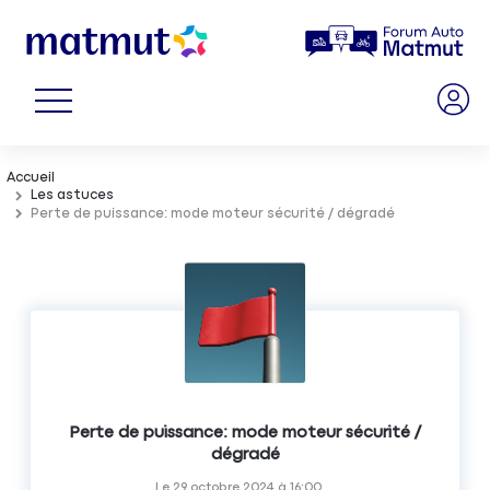
Accueil
Les astuces
Perte de puissance: mode moteur sécurité / dégradé
Perte de puissance: mode moteur sécurité /
dégradé
Le
29 octobre 2024
à
16:00