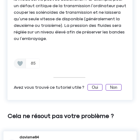
un défaut critique de la transmission l’ordinateur peut
couper les solénoïdes de transmission et ne laissera
qu’une seule vitesse de disponible (généralement la
deuxième ou troisième). La pression des fluides sera
réglée sur un niveau élevé afin de préserver les bandes
ou l’embrayage.
85
Oui
Non
Avez vous trouvé ce tutoriel utile ?
Cela ne résout pas votre problème ?
davisme84