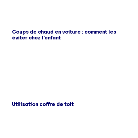
Coups de chaud en voiture : comment les
éviter chez l'enfant
Utilisation coffre de toit