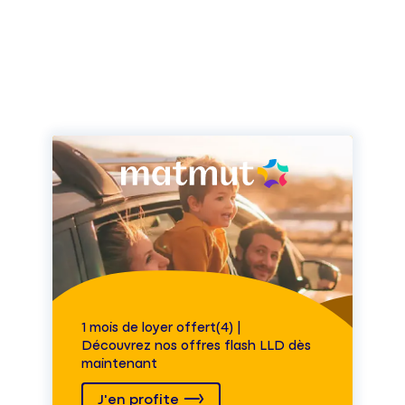
1 mois de loyer offert(4) |
Découvrez nos offres flash LLD dès
maintenant
J'en profite