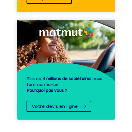
Plus de
4 millions de sociétaires
nous
font confiance.
Pourquoi pas vous ?
Votre devis en ligne