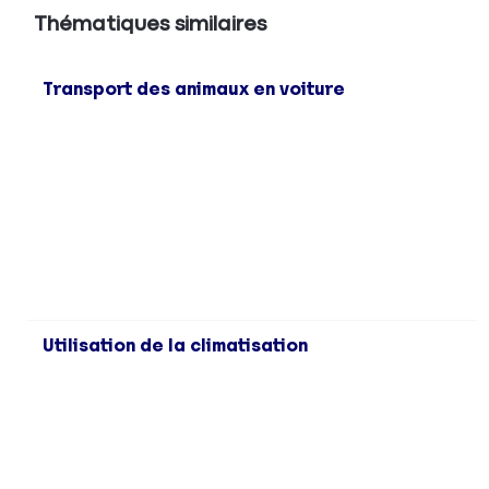
Thématiques similaires
Transport des animaux en voiture
Utilisation de la climatisation