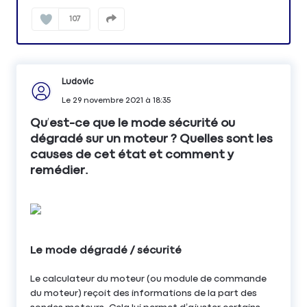
107
Ludovic
Le
29 novembre 2021
à
18:35
Qu’est-ce que le mode sécurité ou
dégradé sur un moteur ? Quelles sont les
causes de cet état et comment y
remédier.
Le mode dégradé / sécurité
Le calculateur du moteur (ou module de commande
du moteur) reçoit des informations de la part des