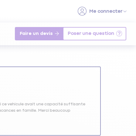
Faire un devis
 ce vehicule avait une capacité suffisante
vacances en famille. Merci beaucoup