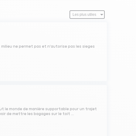
 milieu ne permet pas et n'autorise pas les sieges
tout le monde de manière supportable pour un trajet
oir de mettre les bagages sur le toit ...