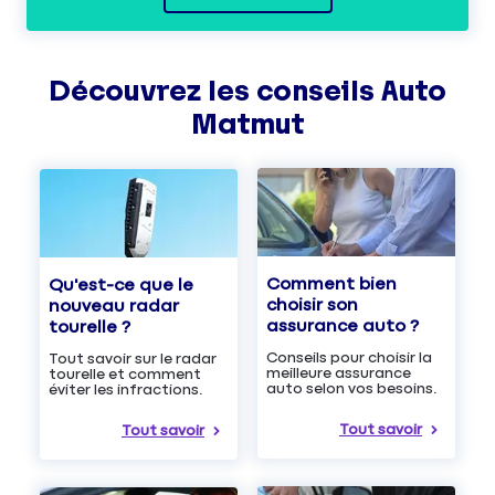
Découvrez les
conseils
Auto
Matmut
Comment bien
Qu'est-ce que le
choisir son
nouveau radar
assurance auto ?
tourelle ?
Conseils pour choisir la
Tout savoir sur le radar
meilleure assurance
tourelle et comment
auto selon vos besoins.
éviter les infractions.
Tout savoir
Tout savoir