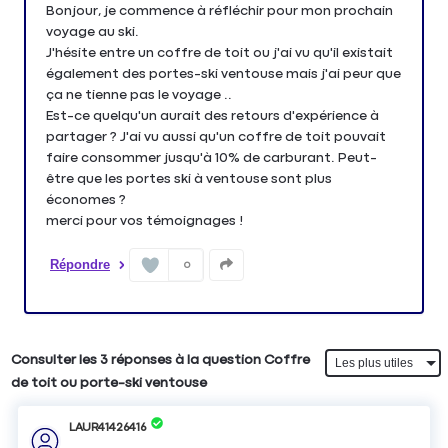
Bonjour, je commence à réfléchir pour mon prochain
voyage au ski.
J'hésite entre un coffre de toit ou j'ai vu qu'il existait
également des portes-ski ventouse mais j'ai peur que
ça ne tienne pas le voyage ..
Est-ce quelqu'un aurait des retours d'expérience à
partager ? J'ai vu aussi qu'un coffre de toit pouvait
faire consommer jusqu'à 10% de carburant. Peut-
être que les portes ski à ventouse sont plus
économes ?
merci pour vos témoignages !
Répondre
0
Consulter les 3 réponses à la question Coffre
de toit ou porte-ski ventouse
LAUR41426416