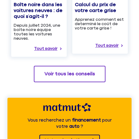
Boîte noire dans les
Calcul du prix de
voitures neuves : de
votre carte grise
quoi s’agit-il ?
Apprenez comment est
determiné le coût de
Depuis juillet 2024, une
votre carte grise !
boîte noire équipe
toutes les voitures
neuves.
Tout savoir
Tout savoir
Voir tous les conseils
Vous recherchez un
financement
pour
votre
auto
?