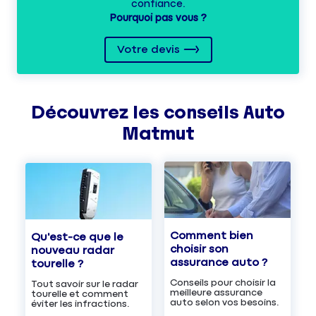
confiance.
Pourquoi pas vous ?
Votre devis
Découvrez les
conseils
Auto
Matmut
Comment bien
Qu'est-ce que le
choisir son
nouveau radar
assurance auto ?
tourelle ?
Conseils pour choisir la
Tout savoir sur le radar
meilleure assurance
tourelle et comment
auto selon vos besoins.
éviter les infractions.