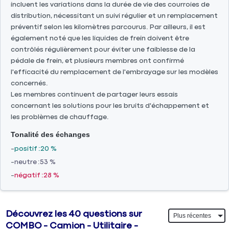
incluent les variations dans la durée de vie des courroies de
distribution, nécessitant un suivi régulier et un remplacement
préventif selon les kilomètres parcourus. Par ailleurs, il est
également noté que les liquides de frein doivent être
contrôlés régulièrement pour éviter une faiblesse de la
pédale de frein, et plusieurs membres ont confirmé
l'efficacité du remplacement de l'embrayage sur les modèles
concernés.
Les membres continuent de partager leurs essais
concernant les solutions pour les bruits d'échappement et
les problèmes de chauffage.
Tonalité des échanges
positif
20 %
neutre
53 %
négatif
28 %
Découvrez les 40 questions sur
COMBO - Camion - Utilitaire -