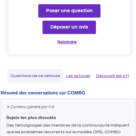
Poser une question
Déposer un avis
Rejoindre
Questions de ce véhicule
Les astuces
Découvrir les offr
Résumé des conversations sur
COMBO
✦
Contenu généré par l’IA
Sujets les plus discutés
Des témoignages des membres de la communauté indiquent
que les problèmes récurrents sur le modèle OPEL COMBO