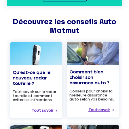
Découvrez les
conseils
Auto
Matmut
Comment bien
Qu'est-ce que le
choisir son
nouveau radar
assurance auto ?
tourelle ?
Conseils pour choisir la
Tout savoir sur le radar
meilleure assurance
tourelle et comment
auto selon vos besoins.
éviter les infractions.
Tout savoir
Tout savoir