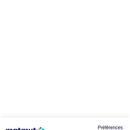
Préférences