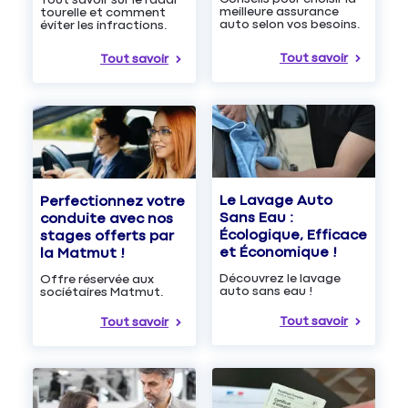
Tout savoir sur le radar
meilleure assurance
tourelle et comment
auto selon vos besoins.
éviter les infractions.
Tout savoir
Tout savoir
Le Lavage Auto
Perfectionnez votre
Sans Eau :
conduite avec nos
Écologique, Efficace
stages offerts par
et Économique !
la Matmut !
Découvrez le lavage
Offre réservée aux
auto sans eau !
sociétaires Matmut.
Tout savoir
Tout savoir