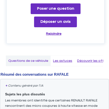
Poser une question
Déposer un avis
Rejoindre
Questions de ce véhicule
Les astuces
Découvrir les offr
Résumé des conversations sur
RAFALE
✦
Contenu généré par l’IA
Sujets les plus discutés
Les membres ont identifié que certaines RENAULT RAFALE
rencontrent des micro coupures à haute vitesse en mode