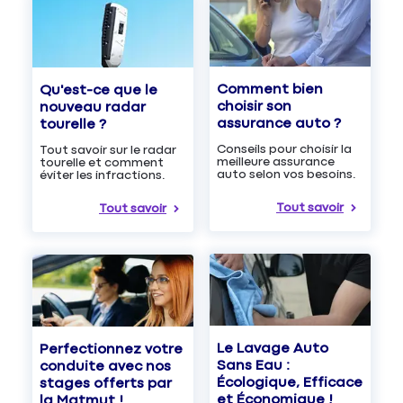
Comment bien
Qu'est-ce que le
choisir son
nouveau radar
assurance auto ?
tourelle ?
Conseils pour choisir la
Tout savoir sur le radar
meilleure assurance
tourelle et comment
auto selon vos besoins.
éviter les infractions.
Tout savoir
Tout savoir
Le Lavage Auto
Perfectionnez votre
Sans Eau :
conduite avec nos
Écologique, Efficace
stages offerts par
et Économique !
la Matmut !