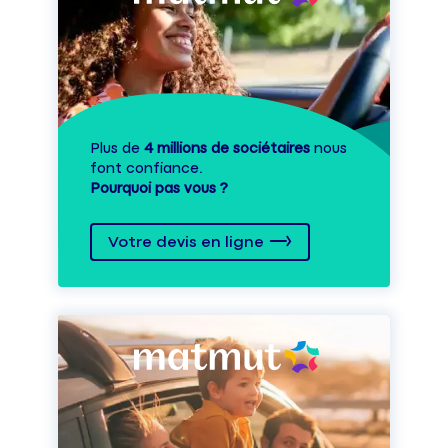
Plus de
4 millions de sociétaires
nous
font confiance.
Pourquoi pas vous ?
Votre devis en ligne