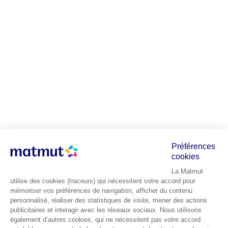
Préférences
cookies
La Matmut
utilise des cookies (traceurs) qui nécessitent votre accord pour
mémoriser vos préférences de navigation, afficher du contenu
personnalisé, réaliser des statistiques de visite, mener des actions
publicitaires et interagir avec les réseaux sociaux. Nous utilisons
également d’autres cookies, qui ne nécessitent pas votre accord