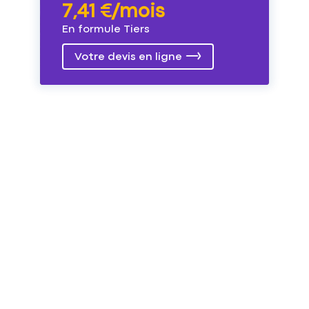
7,41 €/mois
En formule Tiers
Votre devis en ligne