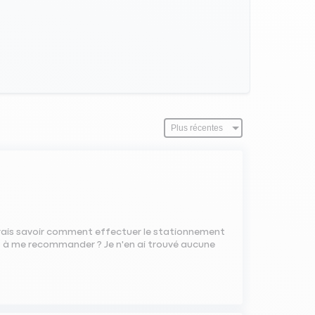
erais savoir comment effectuer le stationnement
 à me recommander ? Je n'en ai trouvé aucune