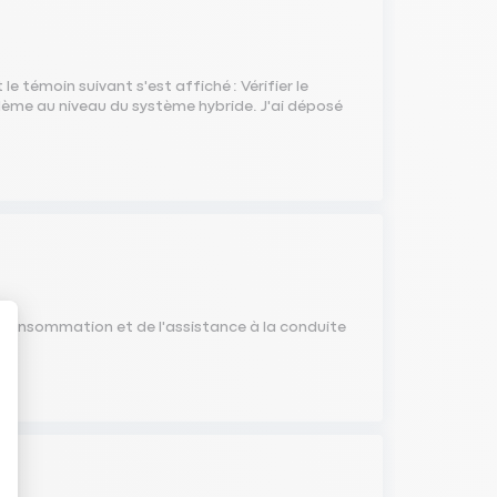
 témoin suivant s'est affiché : Vérifier le
lème au niveau du système hybride. J'ai déposé
la consommation et de l'assistance à la conduite