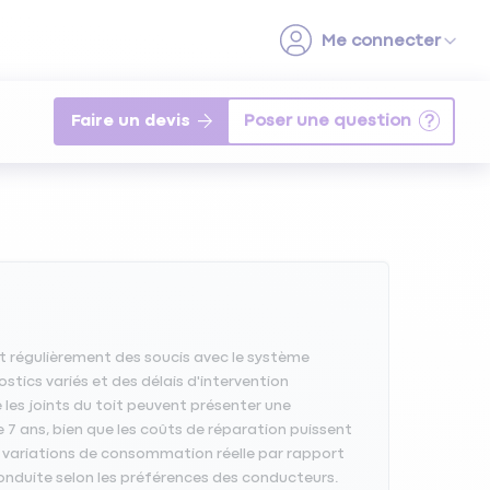
Faire un devis
nt régulièrement des soucis avec le système
ics variés et des délais d'intervention
les joints du toit peuvent présenter une
7 ans, bien que les coûts de réparation puissent
s variations de consommation réelle par rapport
conduite selon les préférences des conducteurs.