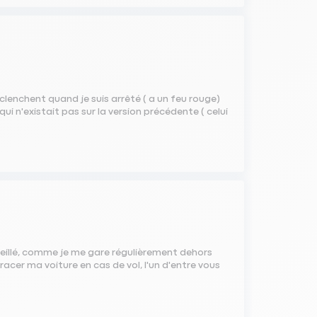
éclenchent quand je suis arrêté ( a un feu rouge)
 n'existait pas sur la version précédente ( celui
eillé, comme je me gare régulièrement dehors
racer ma voiture en cas de vol, l'un d'entre vous