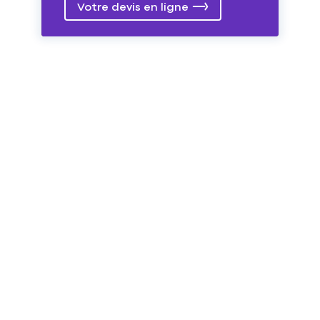
Votre devis en ligne