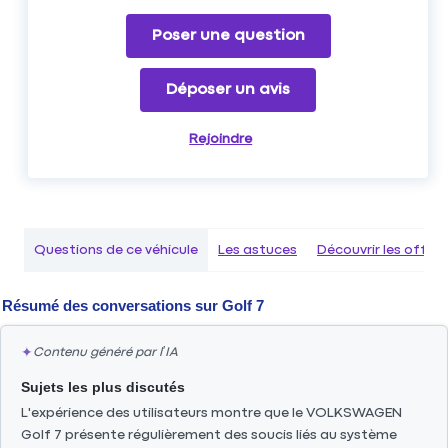
Poser une question
Déposer un avis
Rejoindre
Questions de ce véhicule
Les astuces
Découvrir les offr
Résumé des conversations sur
Golf 7
✦
Contenu généré par l’IA
Sujets les plus discutés
L'expérience des utilisateurs montre que le VOLKSWAGEN
Golf 7 présente régulièrement des soucis liés au système