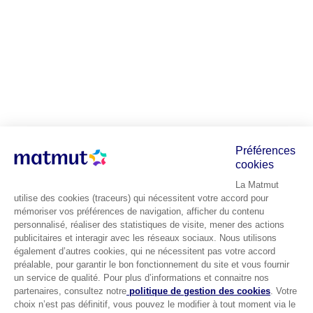
Préférences
cookies
La Matmut
utilise des cookies (traceurs) qui nécessitent votre accord pour
mémoriser vos préférences de navigation, afficher du contenu
personnalisé, réaliser des statistiques de visite, mener des actions
publicitaires et interagir avec les réseaux sociaux. Nous utilisons
également d’autres cookies, qui ne nécessitent pas votre accord
préalable, pour garantir le bon fonctionnement du site et vous fournir
un service de qualité. Pour plus d’informations et connaitre nos
partenaires, consultez notre
politique de gestion des cookies
. Votre
choix n’est pas définitif, vous pouvez le modifier à tout moment via le