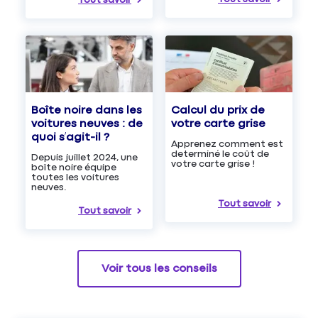
Tout savoir
Boîte noire dans les
Calcul du prix de
voitures neuves : de
votre carte grise
quoi s’agit-il ?
Apprenez comment est
determiné le coût de
Depuis juillet 2024, une
votre carte grise !
boîte noire équipe
toutes les voitures
neuves.
Tout savoir
Tout savoir
Voir tous les conseils