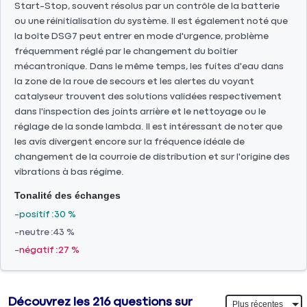
Start-Stop, souvent résolus par un contrôle de la batterie
ou une réinitialisation du système. Il est également noté que
la boîte DSG7 peut entrer en mode d'urgence, problème
fréquemment réglé par le changement du boîtier
mécantronique. Dans le même temps, les fuites d'eau dans
la zone de la roue de secours et les alertes du voyant
catalyseur trouvent des solutions validées respectivement
dans l'inspection des joints arrière et le nettoyage ou le
réglage de la sonde lambda. Il est intéressant de noter que
les avis divergent encore sur la fréquence idéale de
changement de la courroie de distribution et sur l'origine des
vibrations à bas régime.
Tonalité des échanges
positif
30 %
neutre
43 %
négatif
27 %
Découvrez les 216 questions sur