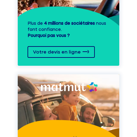
Plus de
4 millions de sociétaires
nous
font confiance.
Pourquoi pas vous ?
Votre devis en ligne