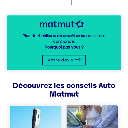
Plus de
4 millions de sociétaires
nous font
confiance.
Pourquoi pas vous ?
Votre devis
Découvrez les
conseils
Auto
Matmut