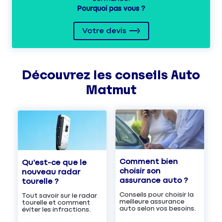
Pourquoi pas vous ?
Votre devis
Découvrez les
conseils
Auto
Matmut
Comment bien
Qu'est-ce que le
choisir son
nouveau radar
assurance auto ?
tourelle ?
Conseils pour choisir la
Tout savoir sur le radar
meilleure assurance
tourelle et comment
auto selon vos besoins.
éviter les infractions.