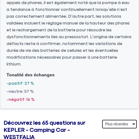
appels de phares, il est également noté que la pompe à eau
a tendance à fonctionner continuellement lorsqu’elle n’est
pas correctement alimentée. D’autre part, les solutions
validées incluent le réglage manuel de la hauteur des phares
et le rechargement de la batterie pour résoudre les
dysfonctionnements liés au pressostat. L'origine de certains
défauts reste à confirmer, notamment les variations de
durée de vie des batteries de cellules et les éventuelles
modifications nécessaires pour passer à une batterie
lithium.
Tonalité des échanges
positif
27 %
neutre
57 %
négatif
16 %
Découvrez les 65 questions sur
KEPLER - Camping Car -
WESTFALIA