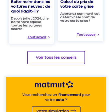
Boîte noire dans les
Calcul du prix de
voitures neuves : de
votre carte grise
quoi s’agit-il ?
Apprenez comment est
determiné le coût de
Depuis juillet 2024, une
votre carte grise !
boîte noire équipe
toutes les voitures
neuves.
Tout savoir
Tout savoir
Voir tous les conseils
Vous recherchez un
financement
pour
votre
auto
?
Votre simulation