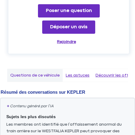
Poser une question
Déposer un avis
Rejoindre
Questions de ce véhicule
Les astuces
Découvrir les offr
Résumé des conversations sur
KEPLER
✦
Contenu généré par l’IA
Sujets les plus discutés
Les membres ont identifié que l’affaissement anormal du
train arrière sur le WESTFALIA KEPLER peut provoquer des