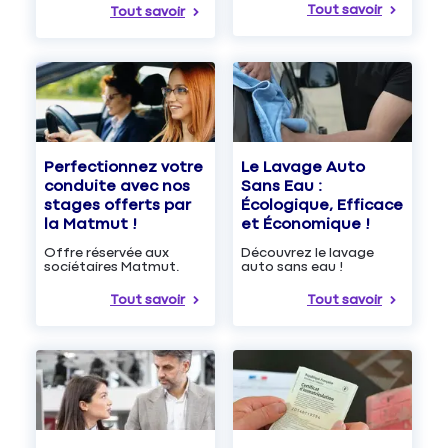
Tout savoir
Tout savoir
Le Lavage Auto
Perfectionnez votre
Sans Eau :
conduite avec nos
Écologique, Efficace
stages offerts par
et Économique !
la Matmut !
Découvrez le lavage
Offre réservée aux
auto sans eau !
sociétaires Matmut.
Tout savoir
Tout savoir