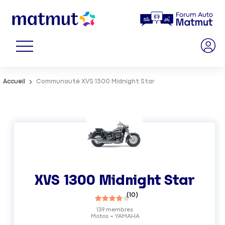
Accueil
Communauté XVS 1300 Midnight Star
XVS 1300 Midnight Star
(
10
)
139
membres
Motos
YAMAHA