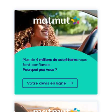
Plus de
4 millions de sociétaires
nous
font confiance.
Pourquoi pas vous ?
Votre devis en ligne