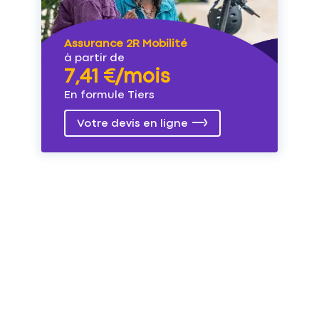
Assurance 2R Mobilité
à partir de
7,41 €/mois
En formule Tiers
Votre devis en ligne