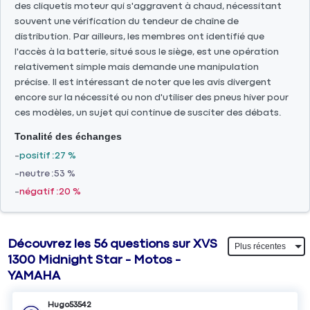
des cliquetis moteur qui s'aggravent à chaud, nécessitant
souvent une vérification du tendeur de chaîne de
distribution. Par ailleurs, les membres ont identifié que
l'accès à la batterie, situé sous le siège, est une opération
relativement simple mais demande une manipulation
précise. Il est intéressant de noter que les avis divergent
encore sur la nécessité ou non d'utiliser des pneus hiver pour
ces modèles, un sujet qui continue de susciter des débats.
Tonalité des échanges
positif
27 %
neutre
53 %
négatif
20 %
Découvrez les 56 questions sur XVS
1300 Midnight Star - Motos -
YAMAHA
Hugo53542