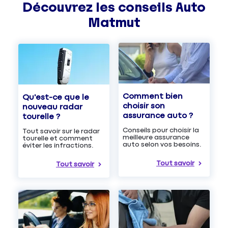
Découvrez les
conseils
Auto
Matmut
Comment bien
Qu'est-ce que le
choisir son
nouveau radar
assurance auto ?
tourelle ?
Conseils pour choisir la
Tout savoir sur le radar
meilleure assurance
tourelle et comment
auto selon vos besoins.
éviter les infractions.
Tout savoir
Tout savoir