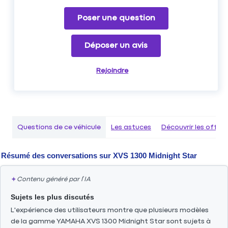
Poser une question
Déposer un avis
Rejoindre
Questions de ce véhicule
Les astuces
Découvrir les offr
Résumé des conversations sur
XVS 1300 Midnight Star
✦
Contenu généré par l’IA
Sujets les plus discutés
L'expérience des utilisateurs montre que plusieurs modèles
de la gamme YAMAHA XVS 1300 Midnight Star sont sujets à