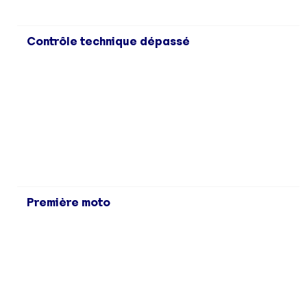
Contrôle technique dépassé
Première moto