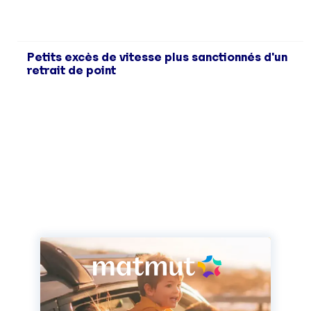
Petits excès de vitesse plus sanctionnés d'un
retrait de point