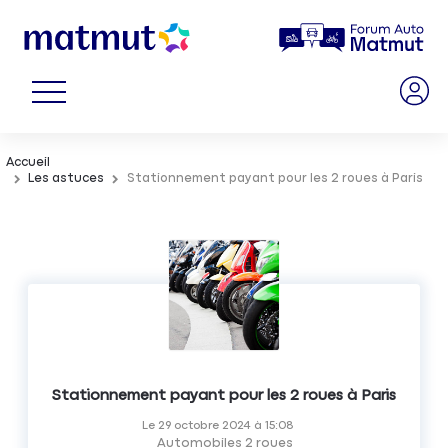
Accueil
Les astuces
Stationnement payant pour les 2 roues à Paris
Stationnement payant pour les 2 roues à Paris
Le
29 octobre 2024
à
15:08
Automobiles 2 roues