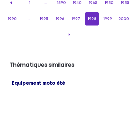
1
...
1890
1940
1965
1980
1985
1990
...
1995
1996
1997
1998
1999
2000
Thématiques similaires
Equipement moto été