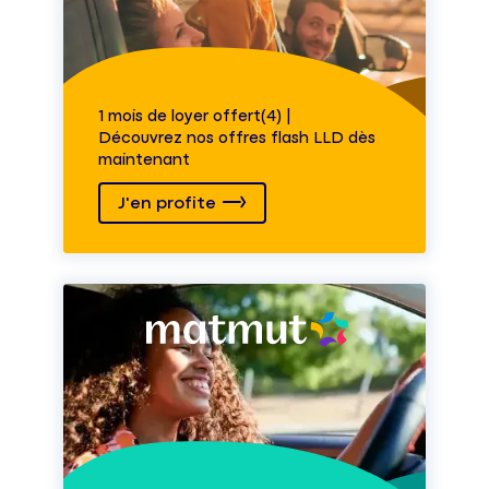
1 mois de loyer offert(4) |
Découvrez nos offres flash LLD dès
maintenant
J'en profite