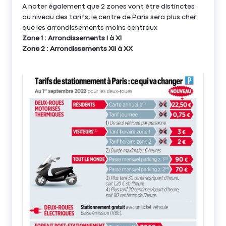
A noter également que 2 zones vont être distinctes
au niveau des tarifs, le centre de Paris sera plus cher
que les arrondissements moins centraux
Zone 1 : Arrondissements I à XI
Zone 2 : Arrondissements XII à XX