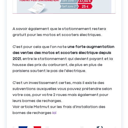
A savoir également que le stationnement restera
gratuit pour les motos et scooters électriques.
C'est pour cela que l'on note
une forte augmentation
des ventes des motos et scooters électrique depuis
2021
, entre le stationnement qui devient payant et la
hausse des prix du carburant, de plus en plus de
parisiens sautent le pas de l'électrique.
C'est un investissement certes, mais il existe des
subventions auxquelles vous pouvez prétendre selon
votre cas, pour votre 2 roues mais également pour
leurs bornes de recharges.
Voir article Matmut sur les frais d'installation des
bornes de recharges
ici