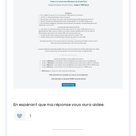
En espérant que ma réponse vous aura aidée.
1