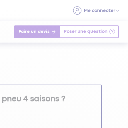
Faire un devis
 pneu 4 saisons ?