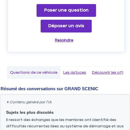
Poser une question
Déposer un avis
Rejoindre
Questions de ce véhicule
Les astuces
Découvrir les offr
Résumé des conversations sur
GRAND SCENIC
✦
Contenu généré par l’IA
Sujets les plus discutés
Il ressort des échanges que les membres ont identifié des
difficultés récurrentes liées au système de démarrage et aux