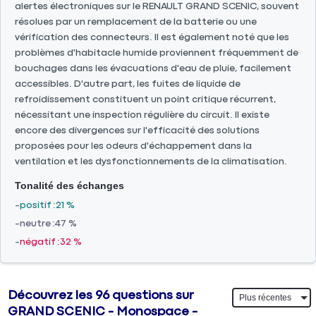
alertes électroniques sur le RENAULT GRAND SCENIC, souvent
résolues par un remplacement de la batterie ou une
vérification des connecteurs. Il est également noté que les
problèmes d'habitacle humide proviennent fréquemment de
bouchages dans les évacuations d'eau de pluie, facilement
accessibles. D'autre part, les fuites de liquide de
refroidissement constituent un point critique récurrent,
nécessitant une inspection régulière du circuit. Il existe
encore des divergences sur l'efficacité des solutions
proposées pour les odeurs d'échappement dans la
ventilation et les dysfonctionnements de la climatisation.
Tonalité des échanges
positif
21 %
neutre
47 %
négatif
32 %
Découvrez les 96 questions sur
GRAND SCENIC - Monospace -