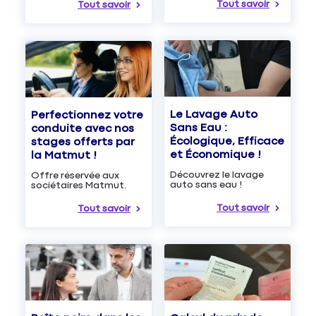
Tout savoir
Tout savoir
Le Lavage Auto
Perfectionnez votre
Sans Eau :
conduite avec nos
Écologique, Efficace
stages offerts par
et Économique !
la Matmut !
Découvrez le lavage
Offre réservée aux
auto sans eau !
sociétaires Matmut.
Tout savoir
Tout savoir