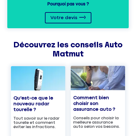
Pourquoi pas vous ?
Votre devis
Découvrez les
conseils
Auto
Matmut
Comment bien
Qu'est-ce que le
choisir son
nouveau radar
assurance auto ?
tourelle ?
Conseils pour choisir la
Tout savoir sur le radar
meilleure assurance
tourelle et comment
auto selon vos besoins.
éviter les infractions.