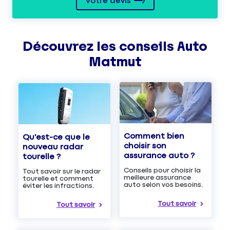
Votre devis
Découvrez les
conseils
Auto
Matmut
Comment bien
Qu'est-ce que le
choisir son
nouveau radar
assurance auto ?
tourelle ?
Conseils pour choisir la
Tout savoir sur le radar
meilleure assurance
tourelle et comment
auto selon vos besoins.
éviter les infractions.
Tout savoir
Tout savoir