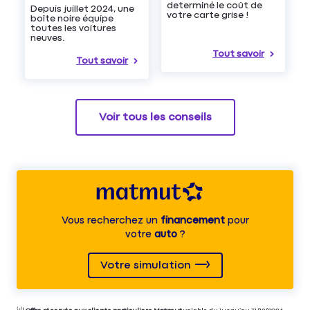
determiné le coût de
Depuis juillet 2024, une
votre carte grise !
boîte noire équipe
toutes les voitures
neuves.
Tout savoir
Tout savoir
Voir tous les conseils
Vous recherchez un
financement
pour
votre
auto
?
Votre simulation