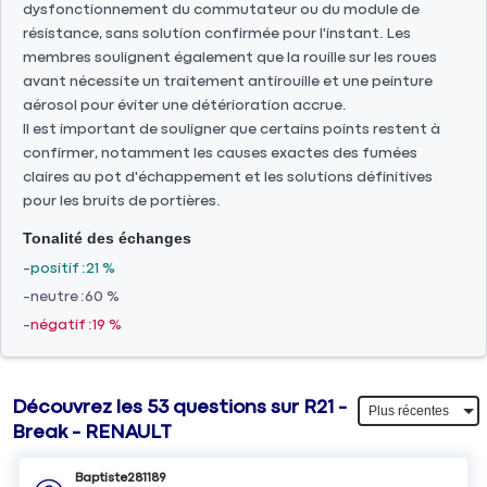
dysfonctionnement du commutateur ou du module de
résistance, sans solution confirmée pour l'instant. Les
membres soulignent également que la rouille sur les roues
avant nécessite un traitement antirouille et une peinture
aérosol pour éviter une détérioration accrue.
Il est important de souligner que certains points restent à
confirmer, notamment les causes exactes des fumées
claires au pot d'échappement et les solutions définitives
pour les bruits de portières.
Tonalité des échanges
positif
21 %
neutre
60 %
négatif
19 %
Découvrez les 53 questions sur R21 -
Break - RENAULT
Baptiste281189