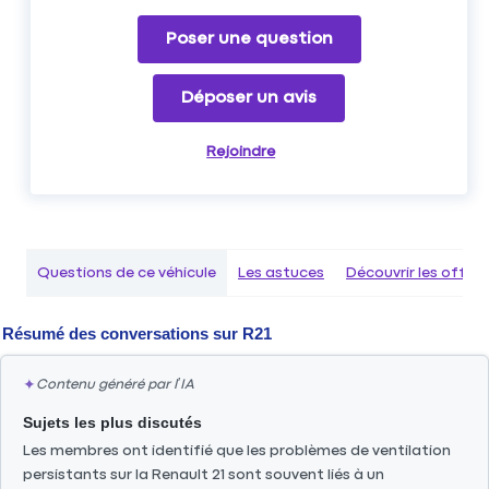
Poser une question
Déposer un avis
Rejoindre
Questions de ce véhicule
Les astuces
Découvrir les offr
Résumé des conversations sur
R21
✦
Contenu généré par l’IA
Sujets les plus discutés
Les membres ont identifié que les problèmes de ventilation
persistants sur la Renault 21 sont souvent liés à un