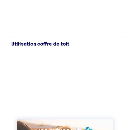
Utilisation coffre de toit