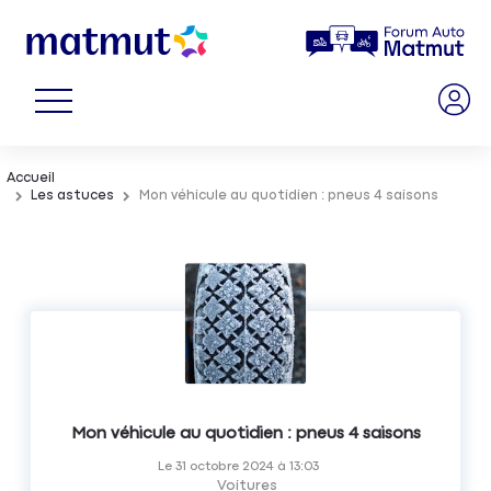
Accueil
Les astuces
Mon véhicule au quotidien : pneus 4 saisons
Mon véhicule au quotidien : pneus 4 saisons
Le
31 octobre 2024
à
13:03
Voitures