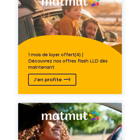
1 mois de loyer offert(4) |
Découvrez nos offres flash LLD dès
maintenant
J'en profite