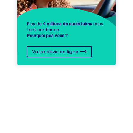
Plus de
4 millions de sociétaires
nous
font confiance.
Pourquoi pas vous ?
Votre devis en ligne