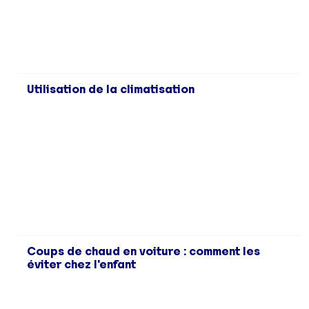
Utilisation de la climatisation
Coups de chaud en voiture : comment les
éviter chez l'enfant