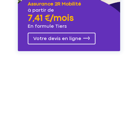
Assurance 2R Mobilité
à partir de
7,41 €/mois
En formule Tiers
Votre devis en ligne