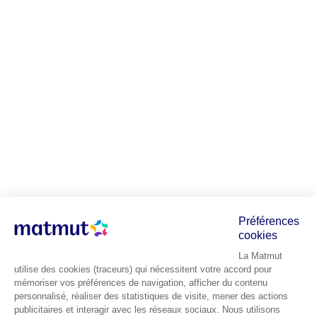
Préférences
cookies
La Matmut
utilise des cookies (traceurs) qui nécessitent votre accord pour
mémoriser vos préférences de navigation, afficher du contenu
personnalisé, réaliser des statistiques de visite, mener des actions
publicitaires et interagir avec les réseaux sociaux. Nous utilisons