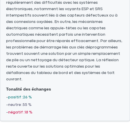
régulièrement des difficultés avec les systèmes
électroniques, notamment les voyants ESP et SRS
intempestifs souvent liés à des capteurs défectueux ou à
des connexions oxydées. En outre, les mécanismes
électriques comme les appuie-têtes ou les capotes
automatiques nécessitent parfois une intervention
professionnelle pour être réparés efficacement. Par ailleurs,
les problèmes de démarrage liés aux clés déprogrammées
trouvent souvent une solution par un simple remplacement
de pile ou un nettoyage du détecteur optique. La réflexion
reste ouverte sur les solutions optimales pour les
défaillances du tableau de bord et des systèmes de toit
ouvrant.
Tonalité des échanges
positif
26 %
neutre
55 %
négatif
18 %