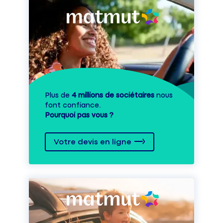
Plus de
4 millions de sociétaires
nous
font confiance.
Pourquoi pas vous ?
Votre devis en ligne