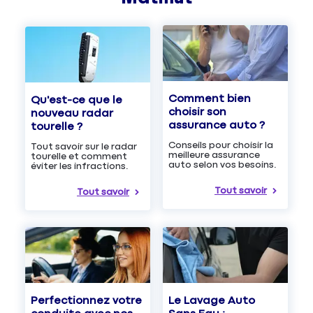
Comment bien
Qu'est-ce que le
choisir son
nouveau radar
assurance auto ?
tourelle ?
Conseils pour choisir la
Tout savoir sur le radar
meilleure assurance
tourelle et comment
auto selon vos besoins.
éviter les infractions.
Tout savoir
Tout savoir
Le Lavage Auto
Perfectionnez votre