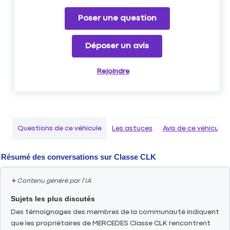
Poser une question
Déposer un avis
Rejoindre
Questions de ce véhicule
Les astuces
Avis de ce véhicule
Résumé des conversations sur
Classe CLK
✦
Contenu généré par l’IA
Sujets les plus discutés
Des témoignages des membres de la communauté indiquent
que les propriétaires de MERCEDES Classe CLK rencontrent