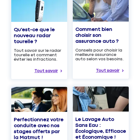
Comment bien
Qu'est-ce que le
choisir son
nouveau radar
assurance auto ?
tourelle ?
Conseils pour choisir la
Tout savoir sur le radar
meilleure assurance
tourelle et comment
auto selon vos besoins.
éviter les infractions.
Tout savoir
Tout savoir
Le Lavage Auto
Perfectionnez votre
Sans Eau :
conduite avec nos
Écologique, Efficace
stages offerts par
et Économique !
la Matmut !