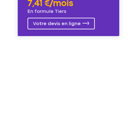
7,41 €/mois
En formule Tiers
Votre devis en ligne