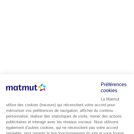
Préférences
cookies
La Matmut
utilise des cookies (traceurs) qui nécessitent votre accord pour
mémoriser vos préférences de navigation, afficher du contenu
personnalisé, réaliser des statistiques de visite, mener des actions
publicitaires et interagir avec les réseaux sociaux. Nous utilisons
également d’autres cookies, qui ne nécessitent pas votre accord
préalable, pour garantir le bon fonctionnement du site et vous fournir