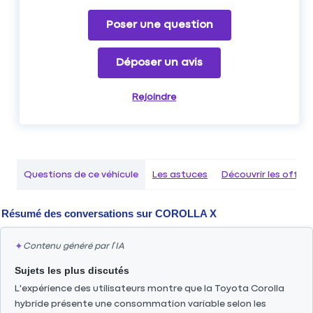
Poser une question
Déposer un avis
Rejoindre
Questions de ce véhicule
Les astuces
Découvrir les offr
Résumé des conversations sur
COROLLA X
✦
Contenu généré par l’IA
Sujets les plus discutés
L'expérience des utilisateurs montre que la Toyota Corolla
hybride présente une consommation variable selon les