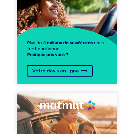
Plus de
4 millions de sociétaires
nous
font confiance.
Pourquoi pas vous ?
Votre devis en ligne