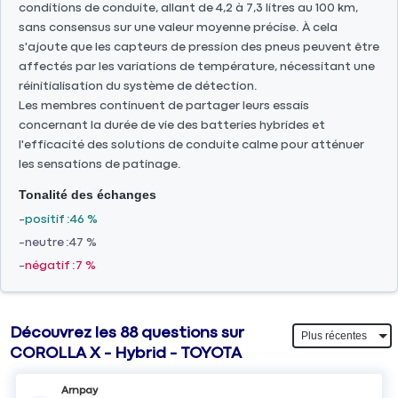
conditions de conduite, allant de 4,2 à 7,3 litres au 100 km,
sans consensus sur une valeur moyenne précise. À cela
s'ajoute que les capteurs de pression des pneus peuvent être
affectés par les variations de température, nécessitant une
réinitialisation du système de détection.
Les membres continuent de partager leurs essais
concernant la durée de vie des batteries hybrides et
l'efficacité des solutions de conduite calme pour atténuer
les sensations de patinage.
Tonalité des échanges
positif
46 %
neutre
47 %
négatif
7 %
Découvrez les 88 questions sur
COROLLA X - Hybrid - TOYOTA
Arnpay